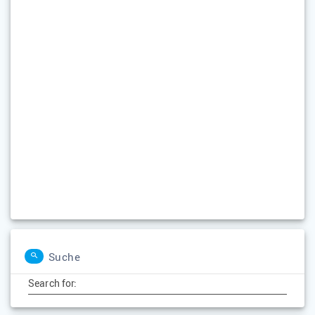
Suche
Search for: