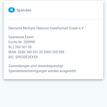
Spenden
Deutsche Multiple Sklerose Gesellschaft Essen e.V.
Sparkasse Essen
Konto-Nr. 209999
BLZ 360 501 05
IBAN: DE86 360 501 05 0000 209 999
BIC: SPESDE3EXXX
Zuwendungen sind steuerbegünstigt.
Spendenbescheinigungen werden ausgestellt.