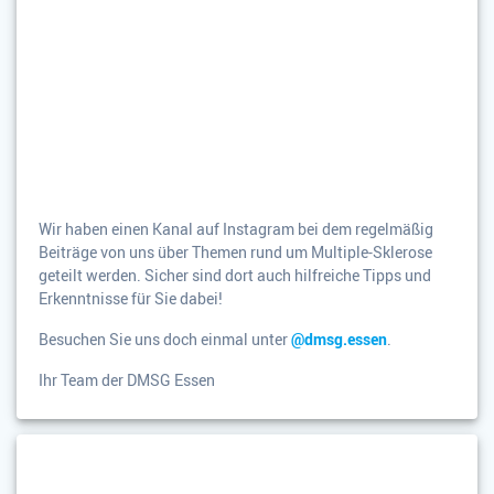
Wir haben einen Kanal auf Instagram bei dem regelmäßig
Beiträge von uns über Themen rund um Multiple-Sklerose
geteilt werden. Sicher sind dort auch hilfreiche Tipps und
Erkenntnisse für Sie dabei!
Besuchen Sie uns doch einmal unter
@dmsg.essen
.
Ihr Team der DMSG Essen