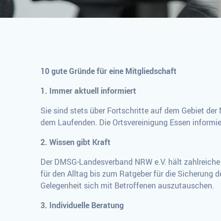
10 gute Gründe für eine Mitgliedschaft
1. Immer aktuell informiert
Sie sind stets über Fortschritte auf dem Gebiet de
dem Laufenden. Die Ortsvereinigung Essen informier
2. Wissen gibt Kraft
Der DMSG-Landesverband NRW e.V. hält zahlreiche B
für den Alltag bis zum Ratgeber für die Sicherung d
Gelegenheit sich mit Betroffenen auszutauschen.
3. Individuelle Beratung