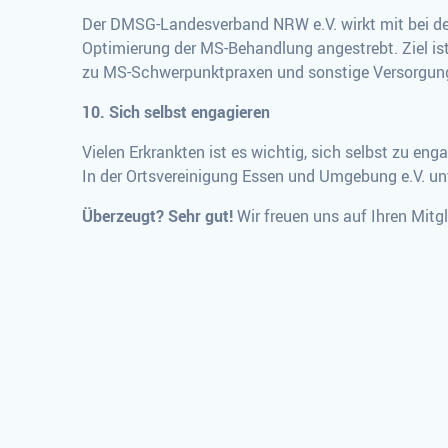
Der DMSG-Landesverband NRW e.V. wirkt mit bei der
Optimierung der MS-Behandlung angestrebt. Ziel ist
zu MS-Schwerpunktpraxen und sonstige Versorgun
10. Sich selbst engagieren
Vielen Erkrankten ist es wichtig, sich selbst zu en
In der Ortsvereinigung Essen und Umgebung e.V. un
Überzeugt? Sehr gut!
Wir freuen uns auf Ihren Mitg