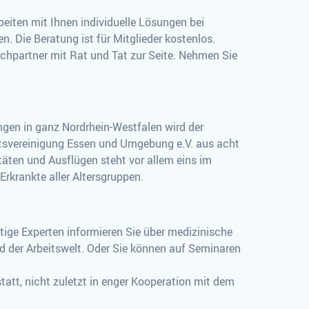
beiten mit Ihnen individuelle Lösungen bei
. Die Beratung ist für Mitglieder kostenlos.
chpartner mit Rat und Tat zur Seite. Nehmen Sie
gen in ganz Nordrhein-Westfalen wird der
rtsvereinigung Essen und Umgebung e.V. aus acht
äten und Ausflügen steht vor allem eins im
Erkrankte aller Altersgruppen.
tige Experten informieren Sie über medizinische
d der Arbeitswelt. Oder Sie können auf Seminaren
tt, nicht zuletzt in enger Kooperation mit dem