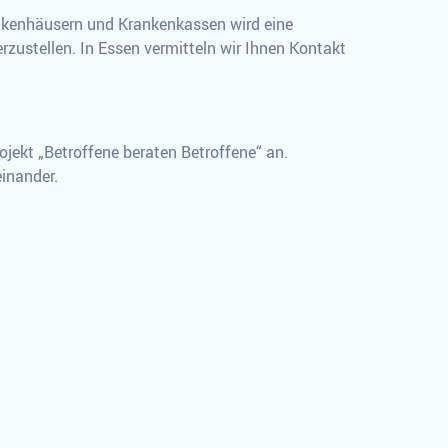
ankenhäusern und Krankenkassen wird eine
rzustellen. In Essen vermitteln wir Ihnen Kontakt
ojekt „Betroffene beraten Betroffene“ an.
inander.