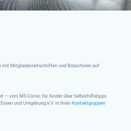
 mit Mitgliederzeitschriften und Broschüren auf
t – vom MS-Comic für Kinder über Selbsthilfetipps
ng Essen und Umgebung e.V. in ihren
Kontaktgruppen