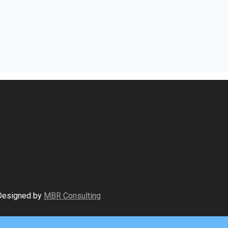
 Designed by
MBR Consulting