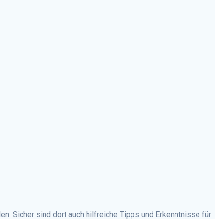
. Sicher sind dort auch hilfreiche Tipps und Erkenntnisse für