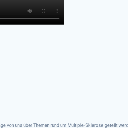
ge von uns über Themen rund um Multiple-Sklerose geteilt werden