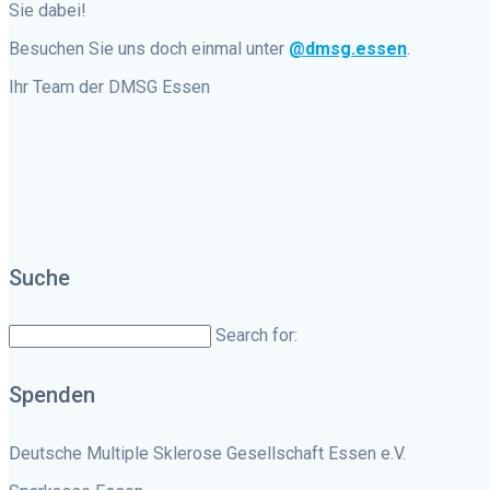
Sie dabei!
Besuchen Sie uns doch einmal unter
@dmsg.essen
.
Ihr Team der DMSG Essen
Suche
Search for:
Spenden
Deutsche Multiple Sklerose Gesellschaft Essen e.V.