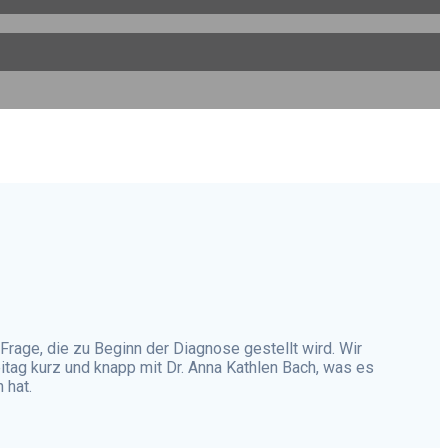
Frage, die zu Beginn der Diagnose gestellt wird. Wir
itag kurz und knapp mit Dr. Anna Kathlen Bach, was es
 hat.