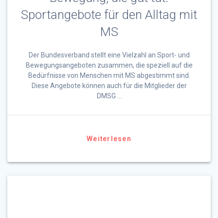
Sportangebote für den Alltag mit
MS
Der Bundesverband stellt eine Vielzahl an Sport- und
Bewegungsangeboten zusammen, die speziell auf die
Bedürfnisse von Menschen mit MS abgestimmt sind.
Diese Angebote können auch für die Mitglieder der
DMSG …
Weiterlesen