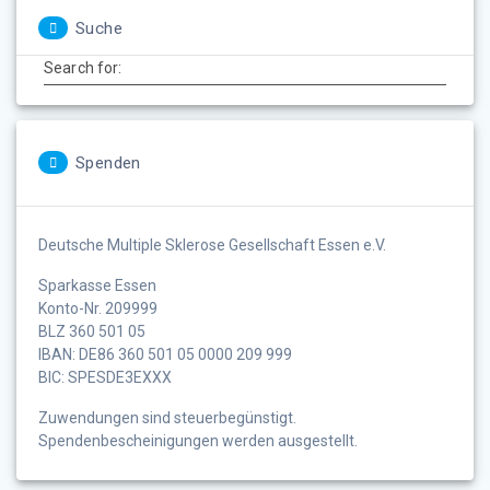
Suche
Search for:
Spenden
Deutsche Multiple Sklerose Gesellschaft Essen e.V.
Sparkasse Essen
Konto-Nr. 209999
BLZ 360 501 05
IBAN: DE86 360 501 05 0000 209 999
BIC: SPESDE3EXXX
Zuwendungen sind steuerbegünstigt.
Spendenbescheinigungen werden ausgestellt.