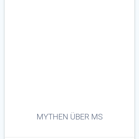
MYTHEN ÜBER MS