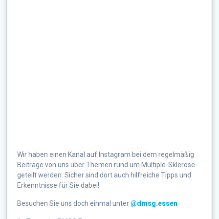
Wir haben einen Kanal auf Instagram bei dem regelmäßig
Beiträge von uns über Themen rund um Multiple-Sklerose
geteilt werden. Sicher sind dort auch hilfreiche Tipps und
Erkenntnisse für Sie dabei!
Besuchen Sie uns doch einmal unter
@dmsg.essen
.