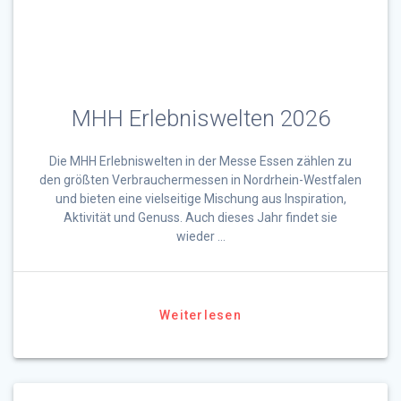
MHH Erlebniswelten 2026
Die MHH Erlebniswelten in der Messe Essen zählen zu
den größten Verbrauchermessen in Nordrhein-Westfalen
und bieten eine vielseitige Mischung aus Inspiration,
Aktivität und Genuss. Auch dieses Jahr findet sie
wieder …
Weiterlesen