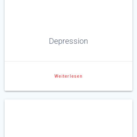
Depression
Weiterlesen