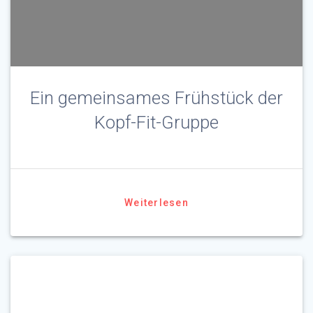
Ein gemeinsames Frühstück der
Kopf-Fit-Gruppe
Weiterlesen