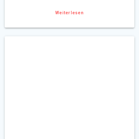
Weiterlesen