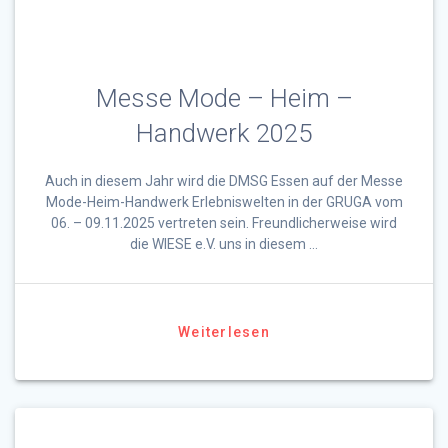
Messe Mode – Heim –
Handwerk 2025
Auch in diesem Jahr wird die DMSG Essen auf der Messe
Mode-Heim-Handwerk Erlebniswelten in der GRUGA vom
06. – 09.11.2025 vertreten sein. Freundlicherweise wird
die WIESE e.V. uns in diesem …
Weiterlesen