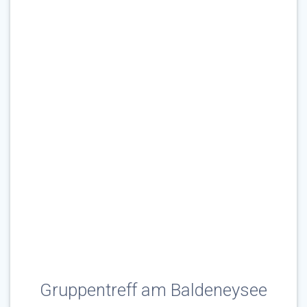
Gruppentreff am Baldeneysee