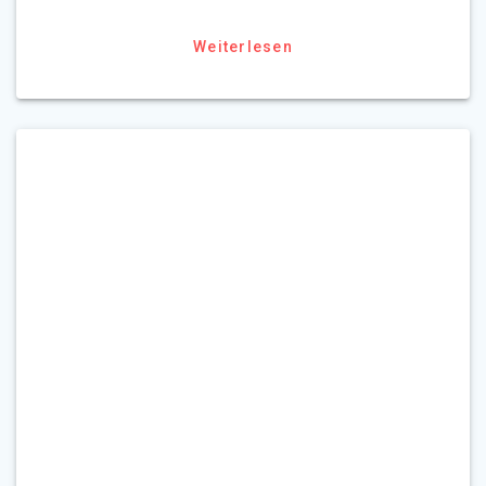
Weiterlesen