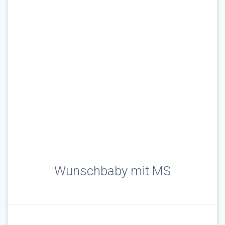
Wunschbaby mit MS