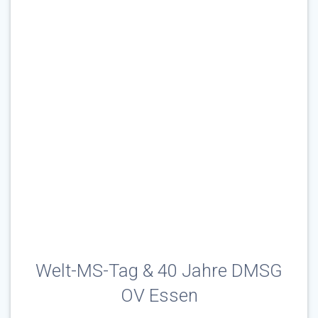
Welt-MS-Tag & 40 Jahre DMSG
OV Essen