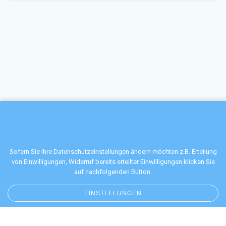
Sofern Sie Ihre Datenschutzeinstellungen ändern möchten z.B. Erteilung
von Einwilligungen, Widerruf bereits erteilter Einwilligungen klicken Sie
auf nachfolgenden Button.
EINSTELLUNGEN