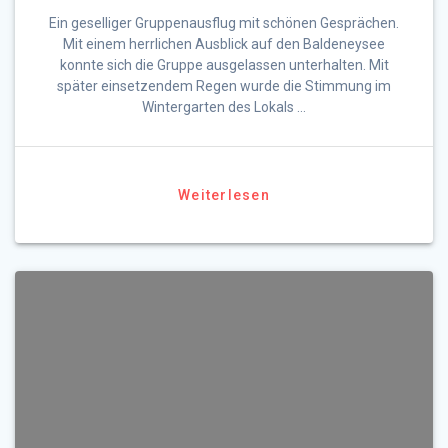
Ein geselliger Gruppenausflug mit schönen Gesprächen.
Mit einem herrlichen Ausblick auf den Baldeneysee
konnte sich die Gruppe ausgelassen unterhalten. Mit
später einsetzendem Regen wurde die Stimmung im
Wintergarten des Lokals …
Weiterlesen