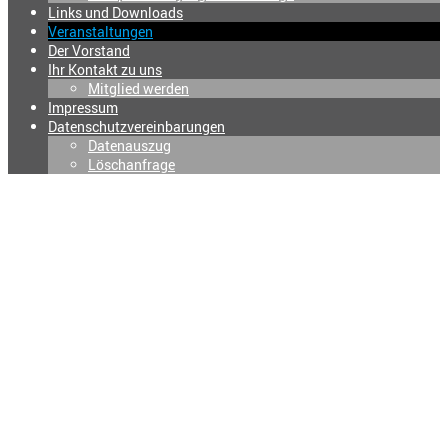
Links und Downloads
Veranstaltungen
Der Vorstand
Ihr Kontakt zu uns
Mitglied werden
Impressum
Datenschutzvereinbarungen
Datenauszug
Löschanfrage