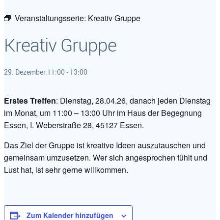
Veranstaltungsserie:
Kreativ Gruppe
Kreativ Gruppe
29. Dezember.11:00
-
13:00
Erstes Treffen
: Dienstag, 28.04.26, danach jeden Dienstag
im Monat, um 11:00 – 13:00 Uhr im Haus der Begegnung
Essen, I. Weberstraße 28, 45127 Essen.
Das Ziel der Gruppe ist kreative Ideen auszutauschen und
gemeinsam umzusetzen. Wer sich angesprochen fühlt und
Lust hat, ist sehr gerne willkommen.
Zum Kalender hinzufügen