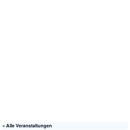
« Alle Veranstaltungen