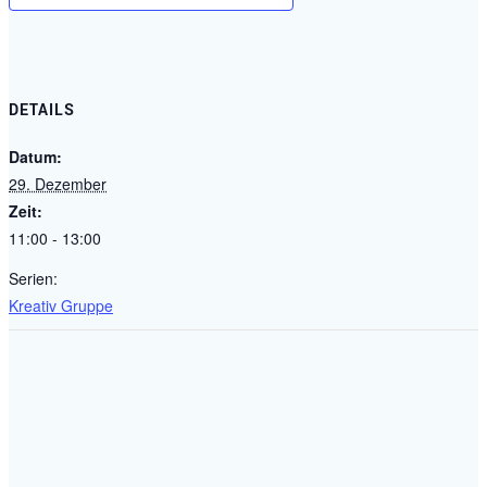
DETAILS
Datum:
29. Dezember
Zeit:
11:00 - 13:00
Serien:
Kreativ Gruppe