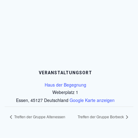
VERANSTALTUNGSORT
Haus der Begegnung
Weberplatz 1
Essen
,
45127
Deutschland
Google Karte anzeigen
Treffen der Gruppe Altenessen
Treffen der Gruppe Borbeck