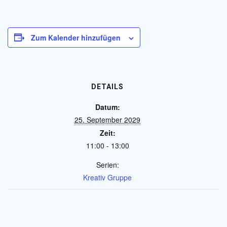
Zum Kalender hinzufügen
DETAILS
Datum:
25. September 2029
Zeit:
11:00 - 13:00
Serien:
Kreativ Gruppe