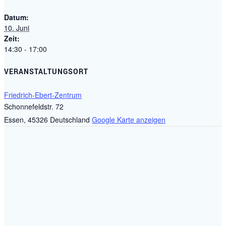
Datum:
10. Juni
Zeit:
14:30 - 17:00
VERANSTALTUNGSORT
Friedrich-Ebert-Zentrum
Schonnefeldstr. 72
Essen
,
45326
Deutschland
Google Karte anzeigen