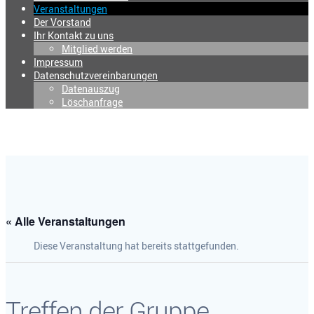
Veranstaltungen
Der Vorstand
Ihr Kontakt zu uns
Mitglied werden
Impressum
Datenschutzvereinbarungen
Datenauszug
Löschanfrage
« Alle Veranstaltungen
Diese Veranstaltung hat bereits stattgefunden.
Treffen der Gruppe