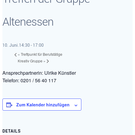
Altenessen
10. Juni.14:30
-
17:00
«
Treffpunkt für Berufstätige
Kreativ Gruppe
»
Ansprechpartnerin: Ulrike Künstler
Telefon: 0201 / 56 40 117
Zum Kalender hinzufügen
DETAILS