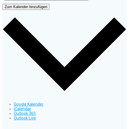
Zum Kalender hinzufügen
Google Kalender
iCalendar
Outlook 365
Outlook Live