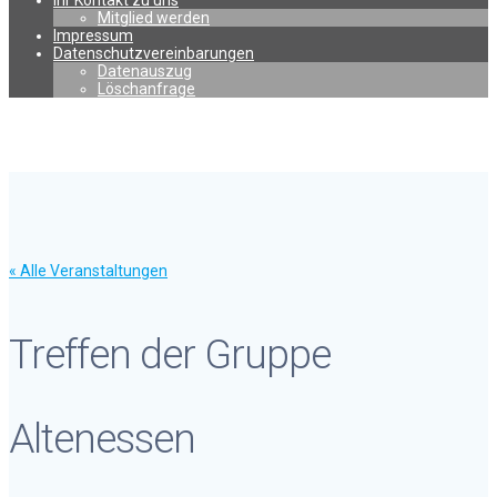
Ihr Kontakt zu uns
Mitglied werden
Impressum
Datenschutzvereinbarungen
Datenauszug
Löschanfrage
« Alle Veranstaltungen
Treffen der Gruppe
Altenessen