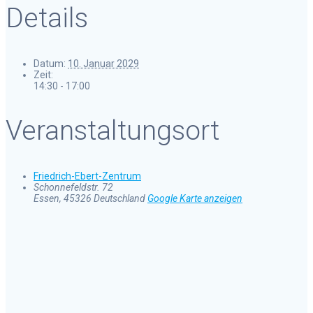
Details
Datum:
10. Januar 2029
Zeit:
14:30 - 17:00
Veranstaltungsort
Friedrich-Ebert-Zentrum
Schonnefeldstr. 72
Essen
,
45326
Deutschland
Google Karte anzeigen