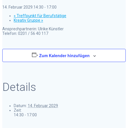
14. Februar 2029.14:30
-
17:00
«
Treffpunkt für Berufstätige
Kreativ Gruppe
»
Ansprechpartnerin: Ulrike Künstler
Telefon: 0201 / 56 40 117
Zum Kalender hinzufügen
Details
Datum:
14. Februar 2029
Zeit:
14:30 - 17:00