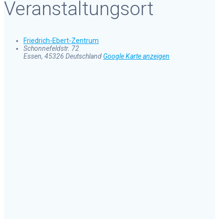
Veranstaltungsort
Friedrich-Ebert-Zentrum
Schonnefeldstr. 72
Essen
,
45326
Deutschland
Google Karte anzeigen