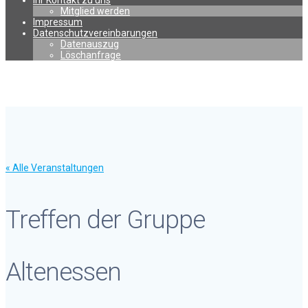
Ihr Kontakt zu uns
Mitglied werden
Impressum
Datenschutzvereinbarungen
Datenauszug
Löschanfrage
« Alle Veranstaltungen
Treffen der Gruppe
Altenessen