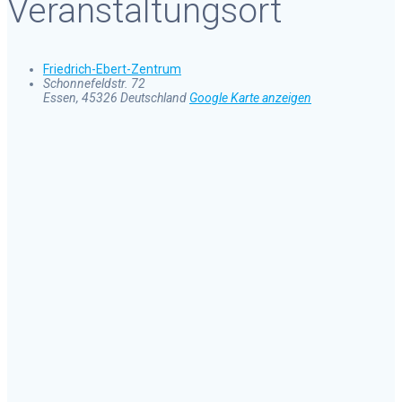
Veranstaltungsort
Friedrich-Ebert-Zentrum
Schonnefeldstr. 72
Essen
,
45326
Deutschland
Google Karte anzeigen