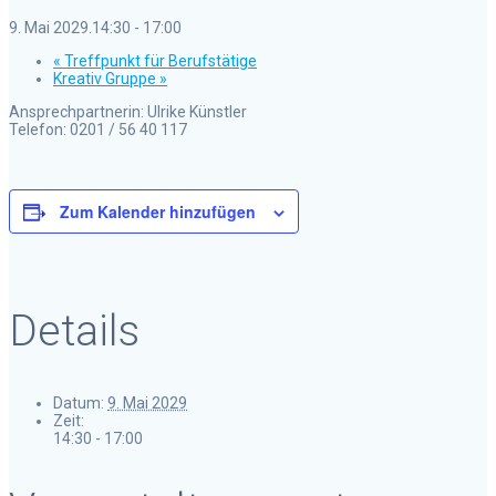
9. Mai 2029.14:30
-
17:00
«
Treffpunkt für Berufstätige
Kreativ Gruppe
»
Ansprechpartnerin: Ulrike Künstler
Telefon: 0201 / 56 40 117
Zum Kalender hinzufügen
Details
Datum:
9. Mai 2029
Zeit:
14:30 - 17:00