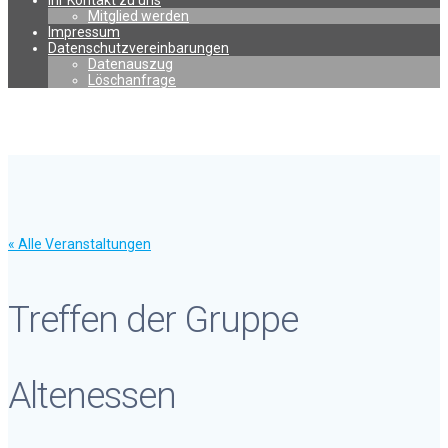
Ihr Kontakt zu uns
Mitglied werden
Impressum
Datenschutzvereinbarungen
Datenauszug
Löschanfrage
« Alle Veranstaltungen
Treffen der Gruppe
Altenessen