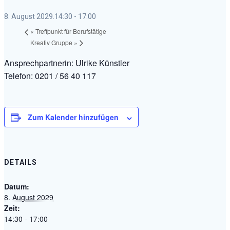
8. August 2029.14:30
-
17:00
«
Treffpunkt für Berufstätige
Kreativ Gruppe
»
Ansprechpartnerin: Ulrike Künstler
Telefon: 0201 / 56 40 117
Zum Kalender hinzufügen
DETAILS
Datum:
8. August 2029
Zeit:
14:30 - 17:00