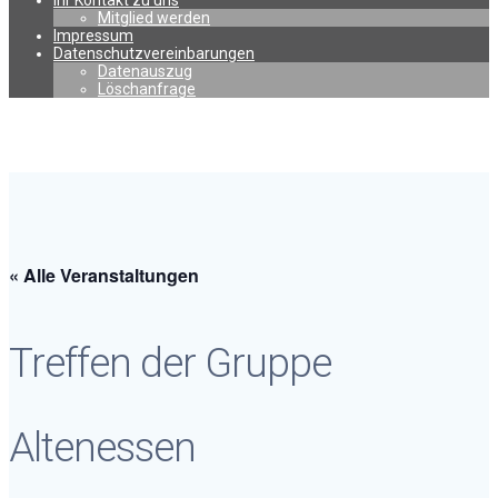
Ihr Kontakt zu uns
Mitglied werden
Impressum
Datenschutzvereinbarungen
Datenauszug
Löschanfrage
« Alle Veranstaltungen
Treffen der Gruppe
Altenessen