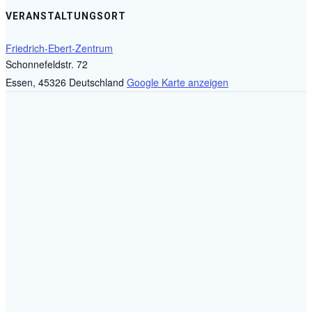
VERANSTALTUNGSORT
Friedrich-Ebert-Zentrum
Schonnefeldstr. 72
Essen
,
45326
Deutschland
Google Karte anzeigen