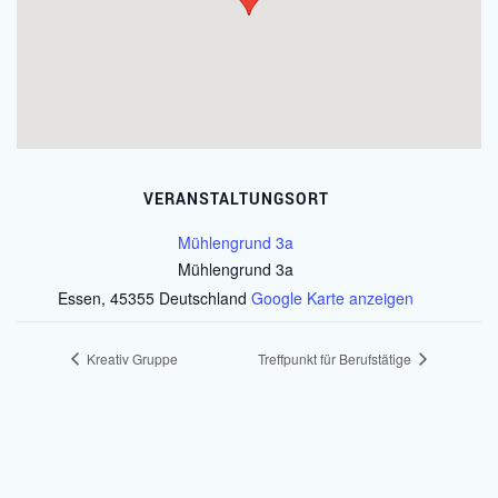
VERANSTALTUNGSORT
Mühlengrund 3a
Mühlengrund 3a
Essen
,
45355
Deutschland
Google Karte anzeigen
Kreativ Gruppe
Treffpunkt für Berufstätige