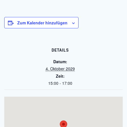
Zum Kalender hinzufügen
DETAILS
Datum:
4. Oktober 2029
Zeit:
15:00 - 17:00