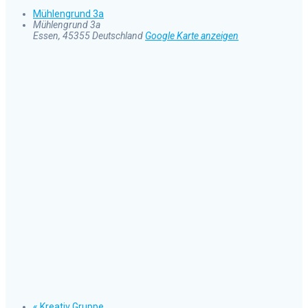
Mühlengrund 3a
Mühlengrund 3a
Essen
,
45355
Deutschland
Google Karte anzeigen
«
Kreativ Gruppe