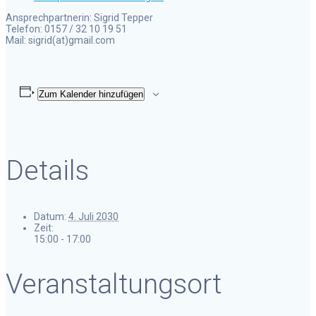
Ansprechpartnerin: Sigrid Tepper
Telefon: 0157 / 32 10 19 51
Mail: sigrid(at)gmail.com
Zum Kalender hinzufügen
Details
Datum:
4. Juli 2030
Zeit:
15:00 - 17:00
Veranstaltungsort