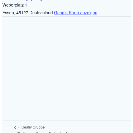
Weberplatz 1
Essen
,
45127
Deutschland
Google Karte anzeigen
«
Kreativ Gruppe