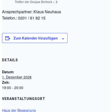
Treffen der Gruppe Borbeck
»
Ansprechpartner: Klaus Neuhaus
Telefon.: 0201 / 61 82 15
Zum Kalender hinzufügen
DETAILS
Datum:
1. Dezember 2028
Zeit:
19:00 - 20:00
VERANSTALTUNGSORT
Haus der Begegnung